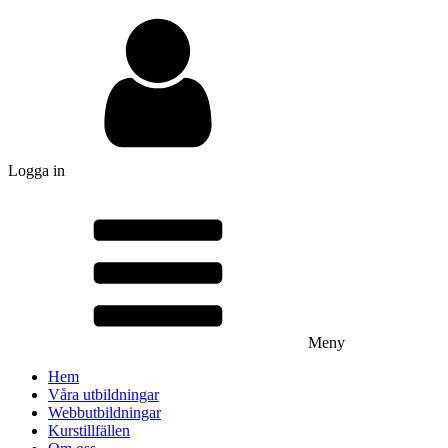
Logga in
Meny
Hem
Våra utbildningar
Webbutbildningar
Kurstillfällen