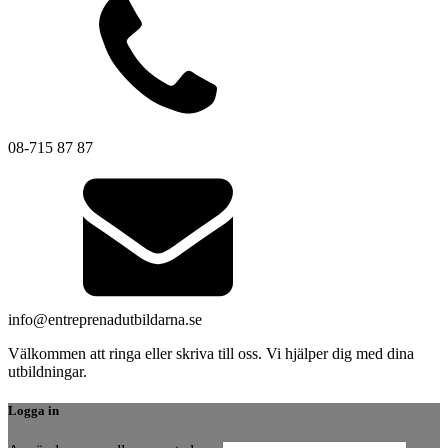
08-715 87 87
info@entreprenadutbildarna.se
Välkommen att ringa eller skriva till oss. Vi hjälper dig med dina
utbildningar.
Logga in