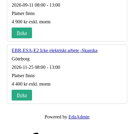
2026-09-11
08:00 - 13:00
Platser finns
4 900 kr
exkl. moms
Boka
EBR-ESA-E2 Icke elektriskt arbete -Skanska
Göteborg
2026-11-25
08:00 - 13:00
Platser finns
4 400 kr
exkl. moms
Boka
Powered by
EduAdmin