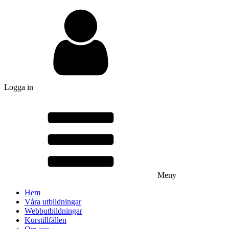
Logga in
Meny
Hem
Våra utbildningar
Webbutbildningar
Kurstillfällen