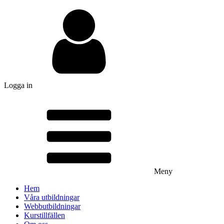
Logga in
Meny
Hem
Våra utbildningar
Webbutbildningar
Kurstillfällen